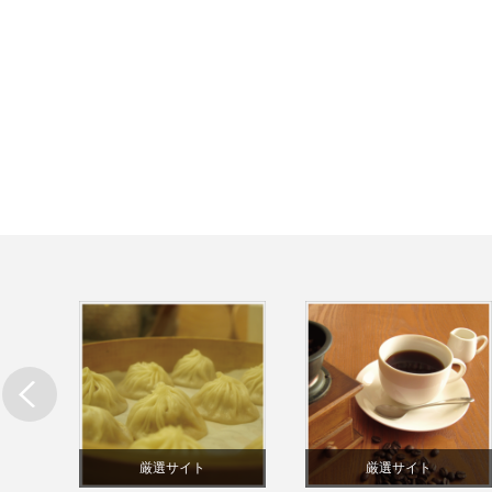
厳選サイト
厳選サイト