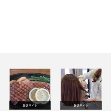
厳選サイト
厳選サイト