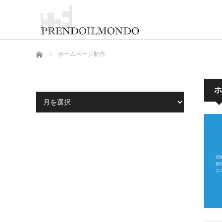
ホーム
ホームページ制作
ホ