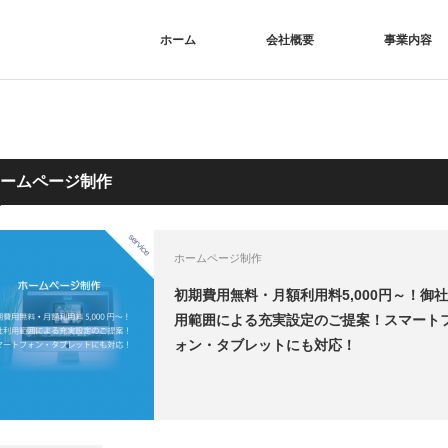
ホーム
会社概要
事業内容
ームページ制作
ホームページ制作
初期費用無料・月額利用料5,000円～！御
用範囲による充実設定のご提案！スマート
ォン・タブレットにも対応！